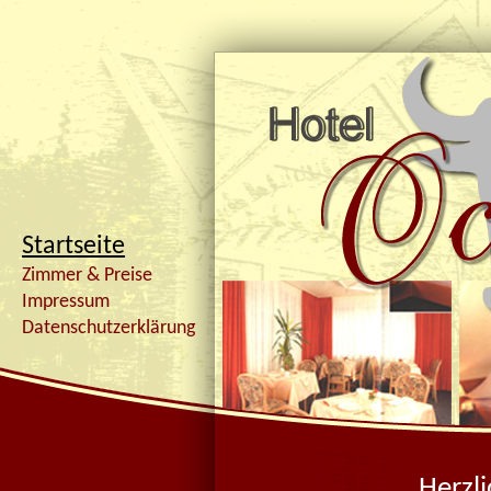
Startseite
Zimmer & Preise
Impressum
Datenschutzerklärung
Herzl