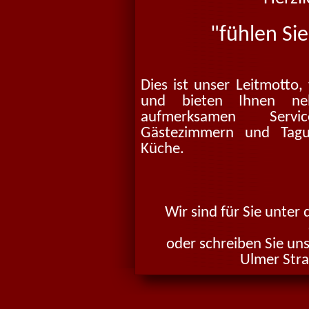
"fühlen Si
Dies ist unser Leitmotto,
und bieten Ihnen ne
aufmerksamen Servic
Gästezimmern und Tagu
Küche.
Wir sind für Sie unte
oder schreiben Sie un
Ulmer Str